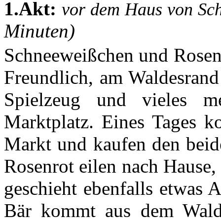
1.Akt:
vor dem Haus von Sc
Minuten)
Schneeweißchen und Rosenro
Freundlich, am Waldesrand 
Spielzeug und vieles 
Marktplatz. Eines Tages k
Markt und kaufen den beid
Rosenrot eilen nach Hause,
geschieht ebenfalls etwas 
Bär kommt aus dem Wald u