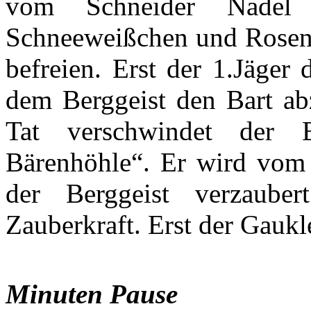
vom Schneider Nadel 
Schneeweißchen und Rosenro
befreien. Erst der 1.Jäger
dem Berggeist den Bart ab
Tat verschwindet der B
Bärenhöhle“. Er wird vom 
der Berggeist verzaube
Zauberkraft. Erst der Gaukl
Minuten Pause