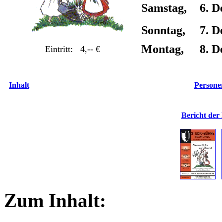
Samstag,
6. D
Sonntag,
7. D
Montag,
8. D
Eintritt: 4,-- €
Inhalt
Personen
Bericht der
Zum Inhalt: