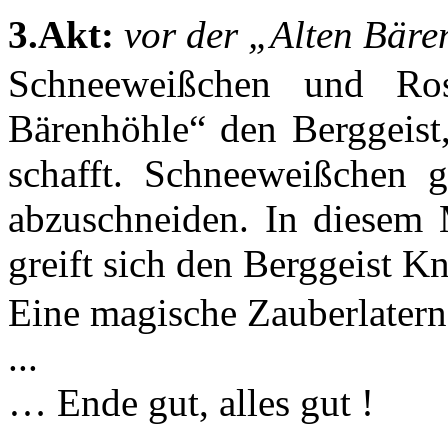
3.Akt:
vor der „Alten Bäre
Schneeweißchen und Ros
Bärenhöhle“ den Berggeist,
schafft. Schneeweißchen g
abzuschneiden. In diesem
greift sich den Berggeist Kn
Eine magische Zauberlatern
...
… Ende gut, alles gut !