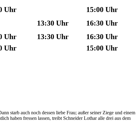
0 Uhr
15:00 Uhr
13:30 Uhr
16:30 Uhr
0 Uhr
13:30 Uhr
16:30 Uhr
0 Uhr
15:00 Uhr
 Dann starb auch noch dessen liebe Frau; außer seiner Ziege und einem
lich haben fressen lassen, treibt Schneider Lothar alle drei aus dem