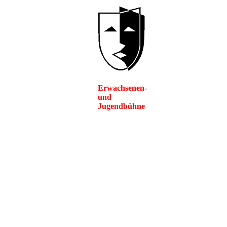
Erwachsenen-
und
Jugendbühne